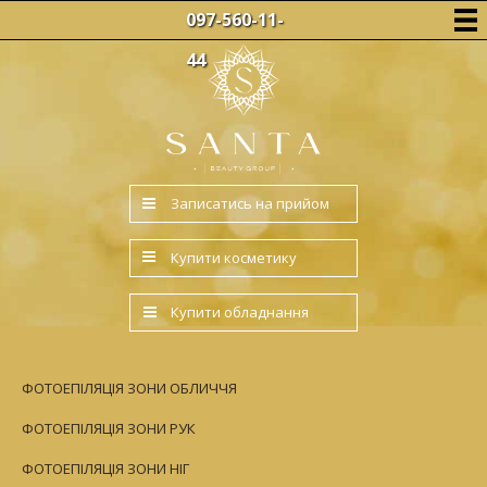
097-560-11-
44
Записатись на прийом
Купити косметику
Купити обладнання
ФОТОЕПІЛЯЦІЯ ЗОНИ ОБЛИЧЧЯ
ФОТОЕПІЛЯЦІЯ ЗОНИ РУК
ФОТОЕПІЛЯЦІЯ ЗОНИ НІГ