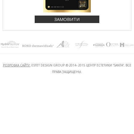
ЗАМОВИТИ
РОЗРОБКА САЙТУ:
ESTET DESIGN GROUP
© 2014- 2015 ЦЕНТР ЕСТЕТИКИ “SANTA”. ВСЕ
ПРАВА ЗАЩИЩЕНЫ.