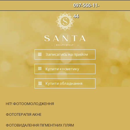
097-560-11-
44
Записатись на прийом
Купити косметику
Купити обладнання
HIT! ФОТООМОЛОДЖЕННЯ
ФОТОТЕРАПІЯ АКНЕ
ФОТОВИДАЛЕННЯ ПІГМЕНТНИХ ПЛЯМ